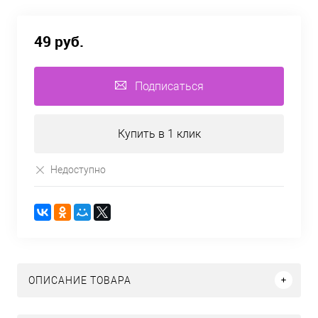
49 руб.
Подписаться
Купить в 1 клик
Недоступно
ОПИСАНИЕ ТОВАРА