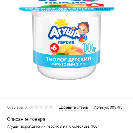
Отзывов: 0
Добавить отзыв
Артикул:
005795
Описание товара:
Агуша Творог детский персик 3.9%, с 6месяцев, 100г