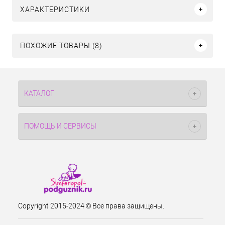
ХАРАКТЕРИСТИКИ
ПОХОЖИЕ ТОВАРЫ (8)
КАТАЛОГ
ПОМОЩЬ И СЕРВИСЫ
Copyright 2015-2024 © Все права защищены.