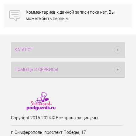
Комментариев к данной записи пока нет, Вы
можете быть первым!
КАТАЛОГ
ПОМОЩЬ И СЕРВИСЫ
Copyright 2015-2024 © Все права защищены.
г. Симферополь, проспект Победы, 17