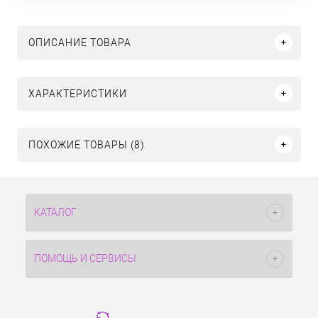
ОПИСАНИЕ ТОВАРА
ХАРАКТЕРИСТИКИ
ПОХОЖИЕ ТОВАРЫ (8)
КАТАЛОГ
ПОМОЩЬ И СЕРВИСЫ