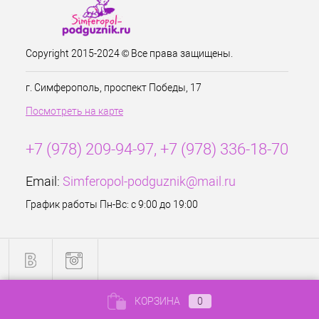
Copyright 2015-2024 © Все права защищены.
г. Симферополь, проспект Победы, 17
Посмотреть на карте
+7 (978) 209-94-97, +7 (978) 336-18-70
Email:
Simferopol-podguznik@mail.ru
График работы Пн-Вс: с 9:00 до 19:00
КОРЗИНА
0