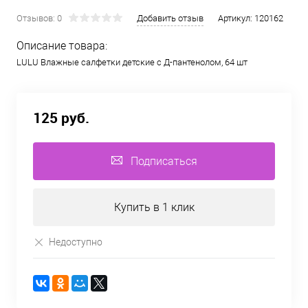
Отзывов: 0
Добавить отзыв
Артикул:
120162
Описание товара:
LULU Влажные салфетки детские c Д-пантенолом, 64 шт
125 руб.
Подписаться
Купить в 1 клик
Недоступно