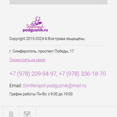
Copyright 2015-2024 © Все права защищены.
г. Симферополь, проспект Победы, 17
Посмотреть на карте
+7 (978) 209-94-97, +7 (978) 336-18-70
Email:
Simferopol-podguznik@mail.ru
График работы Пн-Вс: с 9:00 до 19:00