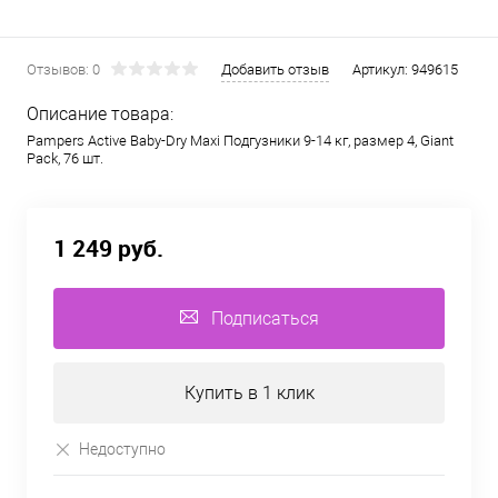
Отзывов: 0
Добавить отзыв
Артикул:
949615
Описание товара:
Pampers Active Baby-Dry Maxi Подгузники 9-14 кг, размер 4, Giant
Pack, 76 шт.
1 249 руб.
Подписаться
Купить в 1 клик
Недоступно