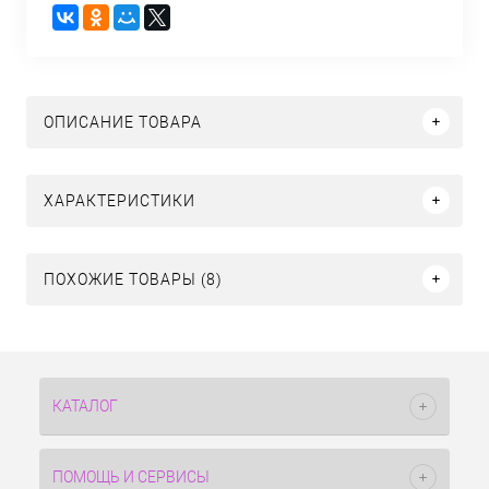
ОПИСАНИЕ ТОВАРА
ХАРАКТЕРИСТИКИ
ПОХОЖИЕ ТОВАРЫ (8)
КАТАЛОГ
ПОМОЩЬ И СЕРВИСЫ