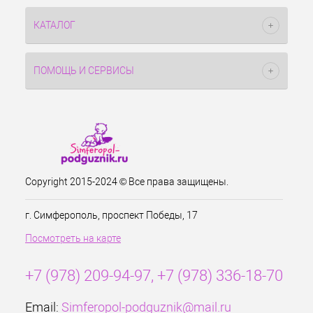
КАТАЛОГ
ПОМОЩЬ И СЕРВИСЫ
Copyright 2015-2024 © Все права защищены.
г. Симферополь, проспект Победы, 17
Посмотреть на карте
+7 (978) 209-94-97, +7 (978) 336-18-70
Email:
Simferopol-podguznik@mail.ru