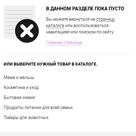
В ДАННОМ РАЗДЕЛЕ ПОКА ПУСТО
Вы можете вернуться на
страницу
каталога
или воспользоваться
навигацией или поиском по сайту.
Главная страница
ИЛИ ВЫБЕРИТЕ НУЖНЫЙ ТОВАР В КАТАЛОГЕ.
Мама и малыш
Косметика и уход
Бытовая химия
Продукты питания для всей семьи
Товары для животных