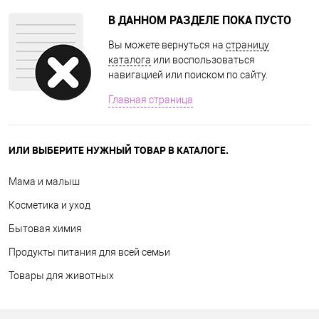
В ДАННОМ РАЗДЕЛЕ ПОКА ПУСТО
Вы можете вернуться на
страницу
каталога
или воспользоваться
навигацией или поиском по сайту.
Главная страница
ИЛИ ВЫБЕРИТЕ НУЖНЫЙ ТОВАР В КАТАЛОГЕ.
Мама и малыш
Косметика и уход
Бытовая химия
Продукты питания для всей семьи
Товары для животных