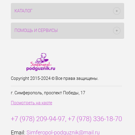
КАТАЛОГ
ПОМОЩЬ И СЕРВИСЫ
Copyright 2015-2024 © Все права защищены.
г. Симферополь, проспект Победы, 17
Посмотреть на карте
+7 (978) 209-94-97, +7 (978) 336-18-70
Email:
Simferopol-podguznik@mail.ru