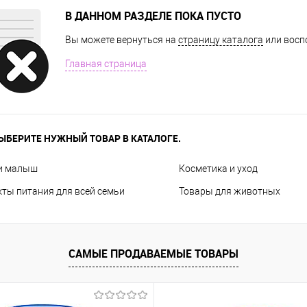
В ДАННОМ РАЗДЕЛЕ ПОКА ПУСТО
Вы можете вернуться на
страницу каталога
или восп
Главная страница
ЫБЕРИТЕ НУЖНЫЙ ТОВАР В КАТАЛОГЕ.
и малыш
Косметика и уход
ты питания для всей семьи
Товары для животных
САМЫЕ ПРОДАВАЕМЫЕ ТОВАРЫ