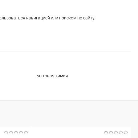
ользоваться навигацией или поиском по сайту.
Бытовая химия