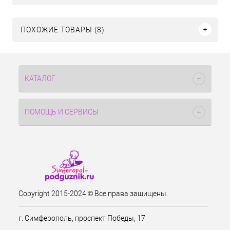
ПОХОЖИЕ ТОВАРЫ (8)
КАТАЛОГ
ПОМОЩЬ И СЕРВИСЫ
Copyright 2015-2024 © Все права защищены.
г. Симферополь, проспект Победы, 17