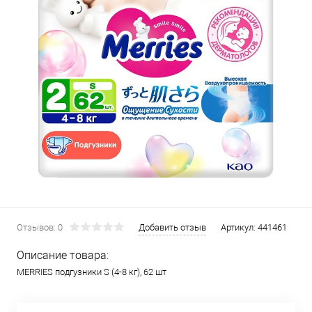
Отзывов: 0
Добавить отзыв
Артикул:
441461
Описание товара:
MERRIES подгузники S (4-8 кг), 62 шт