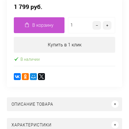
1 799 руб.
В корзину
Купить в 1 клик
В наличии
ОПИСАНИЕ ТОВАРА
ХАРАКТЕРИСТИКИ