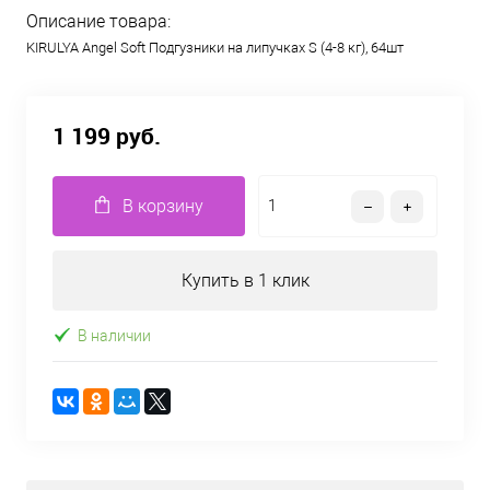
Описание товара:
KIRULYA Angel Soft Подгузники на липучках S (4-8 кг), 64шт
1 199 руб.
В корзину
Купить в 1 клик
В наличии