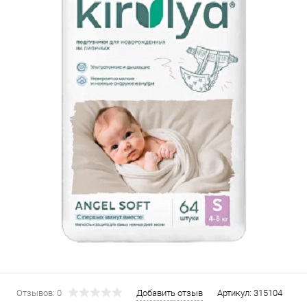
Отзывов: 0
Добавить отзыв
Артикул:
315104