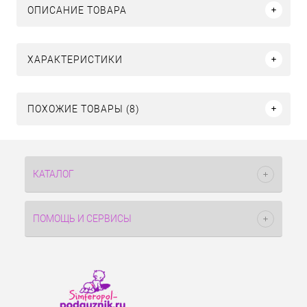
ОПИСАНИЕ ТОВАРА
ХАРАКТЕРИСТИКИ
ПОХОЖИЕ ТОВАРЫ (8)
КАТАЛОГ
ПОМОЩЬ И СЕРВИСЫ