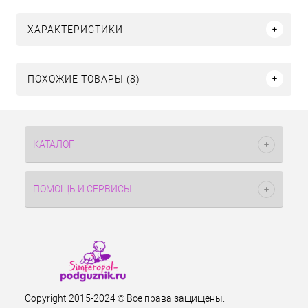
ХАРАКТЕРИСТИКИ
ПОХОЖИЕ ТОВАРЫ (8)
КАТАЛОГ
ПОМОЩЬ И СЕРВИСЫ
Copyright 2015-2024 © Все права защищены.