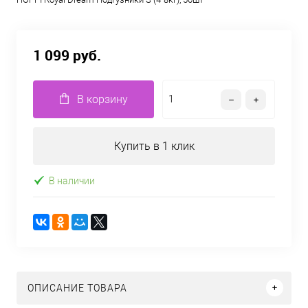
1 099 руб.
В корзину
Купить в 1 клик
В наличии
ОПИСАНИЕ ТОВАРА