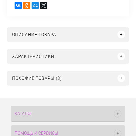
ОПИСАНИЕ ТОВАРА
ХАРАКТЕРИСТИКИ
ПОХОЖИЕ ТОВАРЫ (8)
КАТАЛОГ
ПОМОЩЬ И СЕРВИСЫ