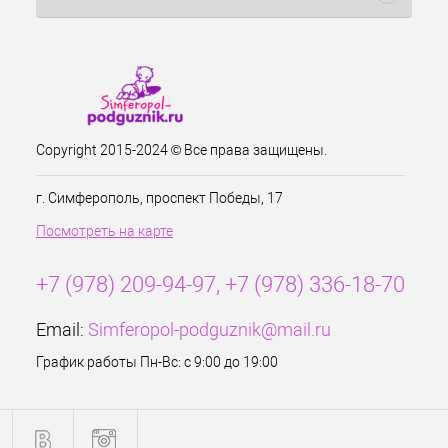
Copyright 2015-2024 © Все права защищены.
г. Симферополь, проспект Победы, 17
Посмотреть на карте
+7 (978) 209-94-97, +7 (978) 336-18-70
Email:
Simferopol-podguznik@mail.ru
График работы Пн-Вс: с 9:00 до 19:00