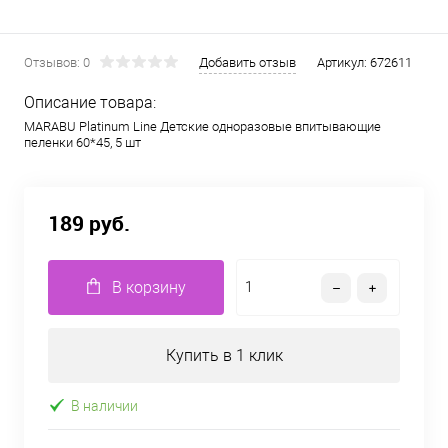
Отзывов: 0
Добавить отзыв
Артикул:
672611
Описание товара:
MARABU Platinum Line Детские одноразовые впитывающие
пеленки 60*45, 5 шт
189 руб.
В корзину
Купить в 1 клик
В наличии